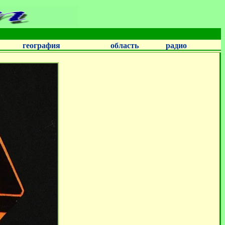
география
область
радио