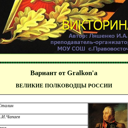
Вариант от Gralkon'a
ВЕЛИКИЕ ПОЛКОВОДЦЫ РОССИИ
Сталин
В.И.Чапаев
ков