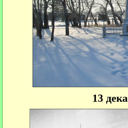
13 дека