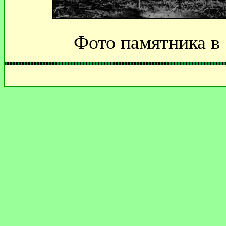
Фото памятника в 