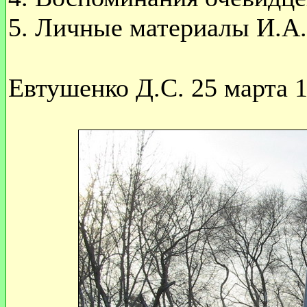
5. Личные материалы И.А
Евтушенко Д.С. 25 марта 1