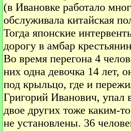
(в Ивановке работало мног
обслуживала китайская по
Тогда японские интервент
дорогу в амбар крестьяни
Во время перегона 4 челов
них одна девочка 14 лет, о
под крыльцо, где и пережи
Григорий Иванович, упал 
двое других тоже каким-т
не установлены. 36 челове