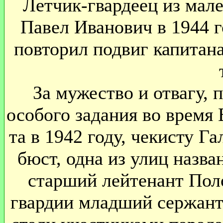
Летчик-гвардеец из мале
Павел Иванович в 1944 
повторил подвиг капитан
За мужество и отвагу,
особого задания во время 
та в 1942 году, чекисту Г
бюст, одна из улиц назва
старший лейтенант По
гвардии младший сержант