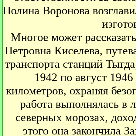
Полина Воронова возглавил
изгото
Многое может рассказать
Петровна Киселева, путев
транспорта станций Тыгда
1942 по август 1946
километров, охраняя безо
работа выполнялась в 
северных морозах, дохо
этого она закончила З