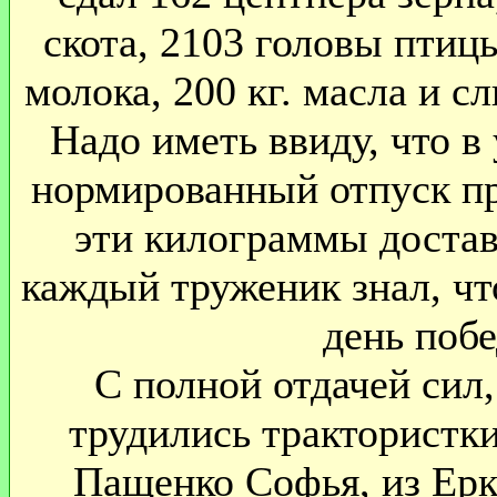
скота, 2103 головы птицы
молока, 200 кг. масла и сл
Надо иметь ввиду, что в
нормированный отпуск пр
эти килограммы достав
каждый труженик знал, чт
день побе
С полной отдачей сил
трудились трактористки
Пащенко Софья, из Ерк