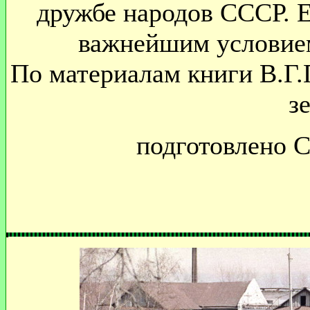
дружбе народов СССР. Е
важнейшим условием
По материалам книги В.Г.
з
подготовлено