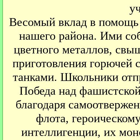
у
Весомый вклад в помощь
нашего района. Ими соб
цветного металлов, свы
приготовления горючей 
танками. Школьники отп
Победа над фашистской
благодаря самоотвержен
флота, героическому
интеллигенции, их мон