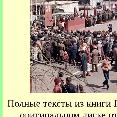
Полные тексты из книги 
оригинальном диске о