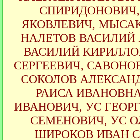
СПИРИДОНОВИЧ,
ЯКОВЛЕВИЧ, МЫСАК
НАЛЕТОВ ВАСИЛИЙ 
ВАСИЛИЙ КИРИЛЛО
СЕРГЕЕВИЧ, САВОНО
СОКОЛОВ АЛЕКСАНД
РАИСА ИВАНОВНА
ИВАНОВИЧ, УС ГЕОР
СЕМЕНОВИЧ, УС О
ШИРОКОВ ИВАН 