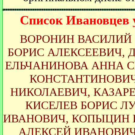
Список Ивановцев 
ВОРОНИН ВАСИЛИЙ
БОРИС АЛЕКСЕЕВИЧ, 
ЕЛЬЧАНИНОВА АННА С
КОНСТАНТИНОВИЧ
НИКОЛАЕВИЧ, КАЗАР
КИСЕЛЕВ БОРИС Л
ИВАНОВИЧ, КОПЫЦИН 
АЛЕКСЕЙ ИВАНОВИ