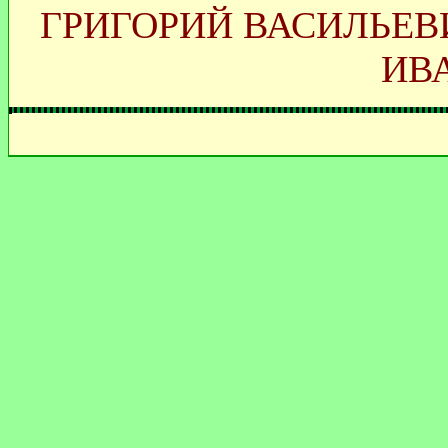
ГРИГОРИЙ ВАСИЛЬЕВ
ИВ