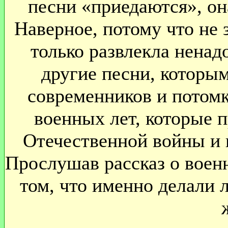
песни «приедаются», она
Наверное, потому что не 
только развлекла ненад
другие песни, которым
современников и потомк
военных лет, которые 
Отечественной войны и 
Прослушав рассказ о воен
том, что именно делали 