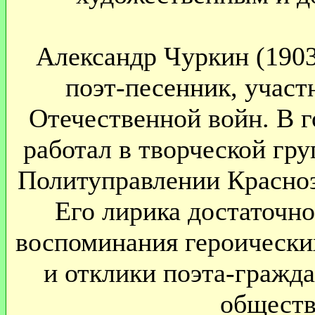
Александр Чуркин (1903 
поэт-песенник, участ
Отечественной войн. В 
работал в творческой гру
Политуправлении Красноз
Его лирика достаточно
воспоминания героических
и отклики поэта-гражд
обществ