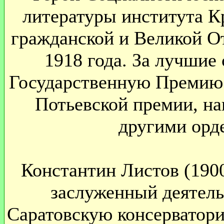
литературы института К
гражданской и Великой От
1918 года. За лучшие
Государственную Премию
Потьевской премии, на
другими орд
Константин Листов (1900 
заслуженный деятель
Саратовскую консерватори