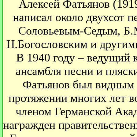
Алексей Фатьянов (1919 
написал около двухсот п
Соловьевым-Седым, Б.
Н.Богословским и другим
В 1940 году – ведущий 
ансамбля песни и пляски
Фатьянов был видным 
протяжении многих лет в
членом Германской Акад
награжден правительствен