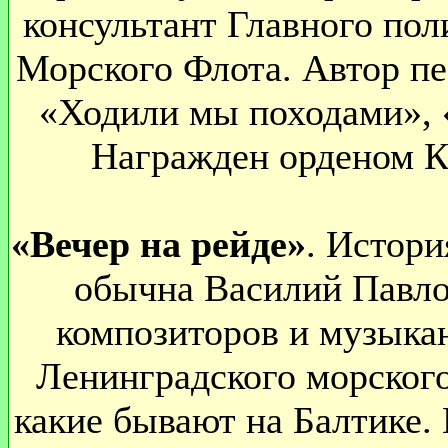
консультант Главного пол
Морского Флота. Автор пе
«Ходили мы походами», «
Награжден орденом К
«Вечер на рейде»
. Истори
обычна Василий Павло
композиторов и музыкан
Ленинградского морского
какие бывают на Балтике. 