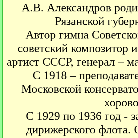
А.В. Александров родил
Рязанской губерн
Автор гимна Советског
советский композитор 
артист СССР, генерал – ма
С 1918 – преподавате
Московской консервато
хорово
С 1929 по 1936 год - 
дирижерского флота. 