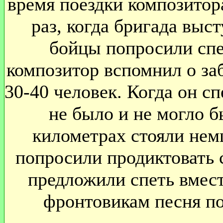
время поездки композитор
раз, когда бригада выс
бойцы попросили спе
композитор вспомнил о за
30-40 человек. Когда он с
не было и не могло б
километрах стояли нем
попросили продиктовать с
предложили спеть вмест
фронтовикам песня по