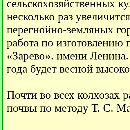
сельскохозяйственных ку
несколько раз увеличитс
перегнойно-земляных го
работа по изготовлению 
«Зарево». имени Ленина.
года будет весной высок
Почти во всех колхозах 
почвы по методу Т. С. М