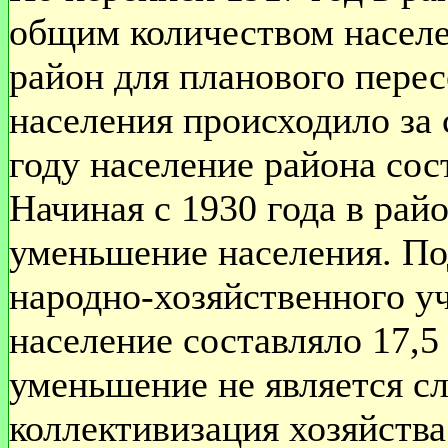
общим количеством населе
район для планового пере
населения происходило за 
году население района сос
Начиная с 1930 года в рай
уменьшение населения. 
народно-хозяйственного уче
население составляло 17,5 
уменьшение не является с
коллективизация хозяйства