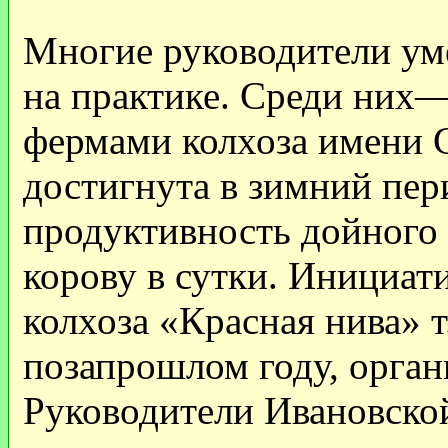
Многие руководители ум
на практике. Среди них
фермами колхоза имени С
достигнута в зимний пер
продуктивность дойного 
корову в сутки. Инициати
колхоза «Красная нива» т
позапрошлом году, орган
Руководители Ивановск