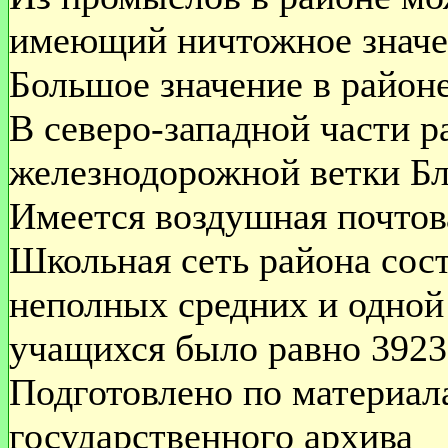
имеющий ничтожное значен
Большое значение в районе
В северо-западной части 
железнодорожной ветки Бл
Имеется воздушная почтов
Школьная сеть района сост
неполных средних и одной
учащихся было равно 3923
Подготовлено по материал
государственного архива