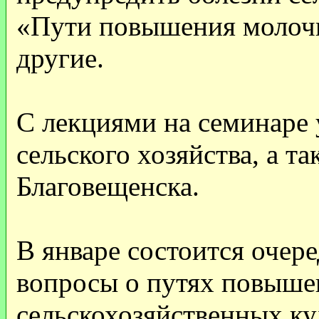
«Пути повышения молочн
другие.
С лекциями на семинаре 
сельского хозяйства, а т
Благовещенска.
В январе состоится очер
вопросы о путях повыше
сельскохозяйственных ку