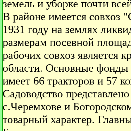
земель и уборке почти все
В районе имеется совхоз "
1931 году на землях ликви
размерам посевной площад
рабочих совхоз является 
области. Основные фонды о
имеет 66 тракторов и 57 к
Садоводство представлено 
с.Черемхове и Богородско
товарный характер. Главны