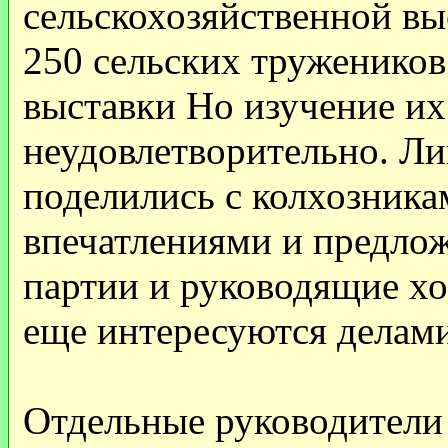
сельскохозяйственной вы
250 сельских труженико
выставки Но изучение их
неудовлетворительно. Л
поделились с колхозник
впечатлениями и предло
партии и руководящие хо
еще интересуются делами
Отдельные руководители