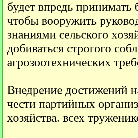
будет впредь принимать 
чтобы вооружить руково
знаниями сельского хозя
добиваться строгого собл
агрозоотехнических треб
Внедрение достижений н
чести партийных организ
хозяйства. всех труженик