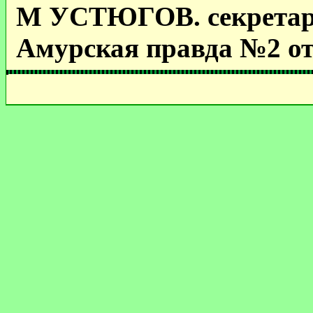
М УСТЮГОВ. секретар
Амурская правда №2 от 