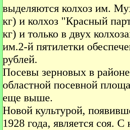
выделяются колхоз им. Му
кг) и колхоз "Красный пар
кг) и только в двух колхоз
им.2-й пятилетки обеспече
рублей.
Посевы зерновых в районе
областной посевной площа
еще выше.
Новой культурой, появивш
1928 года, является соя. С