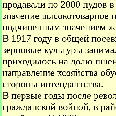
продавали по 2000 пудов в
значение высокотоварное п
подчиненным значением ж
В 1917 году в общей посев
зерновые культуры занима
приходилось на долю пшен
направление хозяйства обу
стороны интендантства.
В первые годы после револ
гражданской войной, в ра