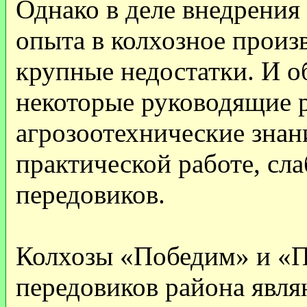
Однако в деле внедрения
опыта в колхозное произ
крупные недостатки. И о
некоторые руководящие 
агрозоотехнические знан
практической работе, сл
передовиков.
Колхозы «Победим» и «
передовиков района явл