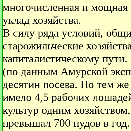
многочисленная и мощная 
уклад хозяйства.
В силу ряда условий, общ
старожильческие хозяйства
капиталистическому пути. 
(по данным Амурской эксп
десятин посева. По тем же
имело 4,5 рабочих лошаде
культур одним хозяйством
превышал 700 пудов в год