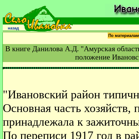
назад
По материалам
В книге Данилова А.Д. "Амурская област
положение Ивановск
"Ивановский район типичн
Основная часть хозяйств, 
принадлежала к зажиточны
По переписи 1917 год в ра