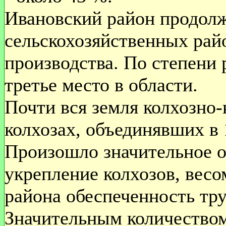
Ивановский район продолж
сельскохозяйственных рай
производства. По степени 
третье место в области.
Почти вся земля колхозно-
колхозах, объединявших в 
Произошло значительное о
укрепление колхозов, весо
района обеспеченность тр
Значительным количеством