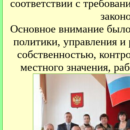
соответствии с требован
законо
Основное внимание было
политики, управления и
собственностью, контр
местного значения, ра