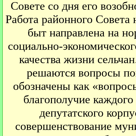
Совете со дня его возобн
Работа районного Совета 
быт направлена на но
социально-экономическог
качества жизни сельчан
решаются вопросы по
обозначены как «вопросы
благополучие каждого 
депутатского корпу
совершенствование мун