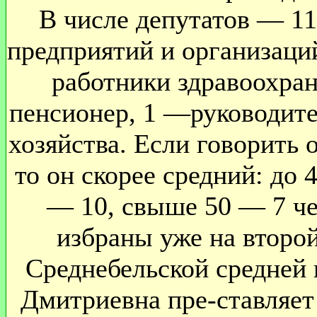
В числе депутатов — 1
предприятий и организаци
работники здравоохран
пенсионер, 1 —руководите
хозяйства. Если говорить 
то он скорее средний: до 
— 10, свыше 50 — 7 че
избраны уже на второй
Среднебельской средней
Дмитриевна пре-ставляет