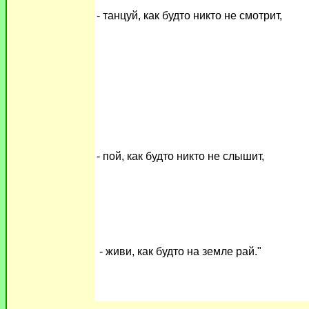
- танцуй, как будто никто не смотрит,
- пой, как будто никто не слышит,
- живи, как будто на земле рай
."