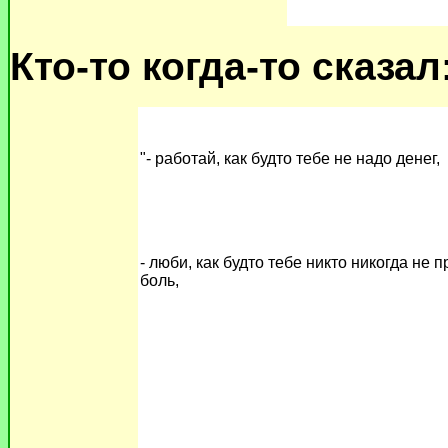
Кто-то когда-то сказал
"- работай, как будто тебе не надо денег,
- люби, как будто тебе никто никогда не 
боль,