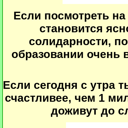
Если посмотреть на 
становится ясн
солидарности, по
образовании очень в
Если сегодня с утра 
счастливее, чем 1 ми
доживут до с