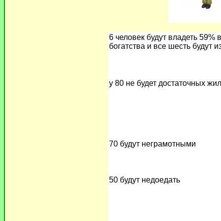
6 человек будут владеть 59% 
богатства и все шесть будут 
у 80 не будет достаточных ж
70 будут неграмотными
50 будут недоедать