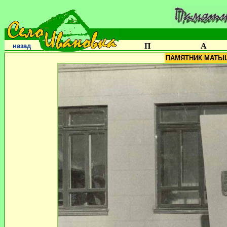
П
А
назад
ПАМЯТНИК МАТЫ