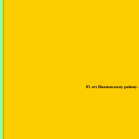
85 лет Ивановскому району 