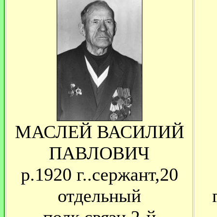
МАСЛЕЙ ВАСИЛИЙ
ПАВЛОВИЧ
р.1920 г..сержант,20
отдельный