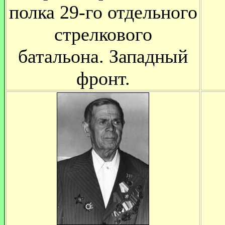
полка 29-го отдельного
стрелкового
батальона. Западный
фронт.