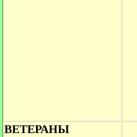
ВЕТЕРАНЫ