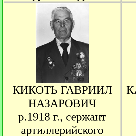
КИКОТЬ ГАВРИИЛ
К
НАЗАРОВИЧ
р.1918 г., сержант
артиллерийского