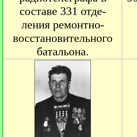
составе 331 отде-
ления ремонтно-
восстановительного
батальона.