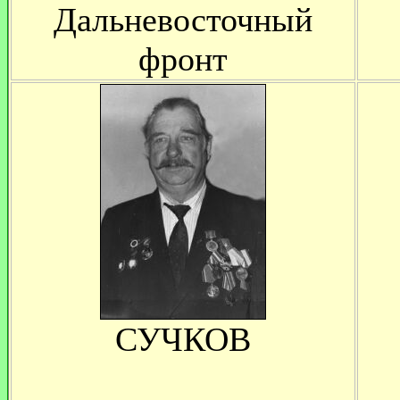
Дальневосточный
фронт
СУЧКОВ