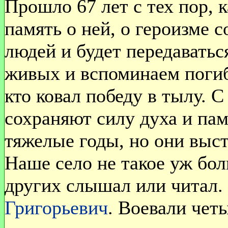
Прошло 67 лет с тех пор, 
память о ней, о героизме 
людей и будет передаватьс
живых и вспоминаем погиб
кто ковал победу в тылу. 
сохраняют силу духа и па
тяжелые годы, но они выст
Наше село не такое уж бол
других слышал или читал.
Григорьевич
. Воевали чет