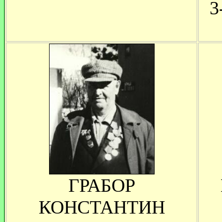
3
ГРАБОР
КОНСТАНТИН