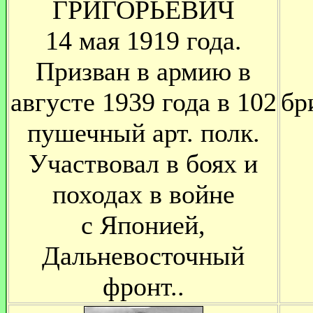
ГРИГОРЬЕВИЧ
14 мая 1919 года.
Призван в армию в
августе 1939 года в 102
бр
пушечный арт. полк.
Участвовал в боях и
походах в войне
с Японией,
Дальневосточный
фронт..