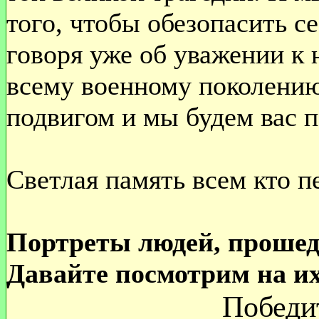
того, чтобы обезопасить с
говоря уже об уважении к
всему военному поколению
подвигом и мы будем вас п
Светлая память всем кто 
Портреты людей, прошед
Давайте посмотрим на и
Победи