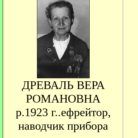
ДРЕВАЛЬ ВЕРА
РОМАНОВНА
р.1923 г..ефрейтор,
наводчик прибора