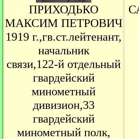
ПРИХОДЬКО
С
МАКСИМ ПЕТРОВИЧ
1919 г.,гв.ст.лейтенант,
начальник
связи,122-й отдельный
гвардейский
минометный
дивизион,33
гвардейский
минометный полк,