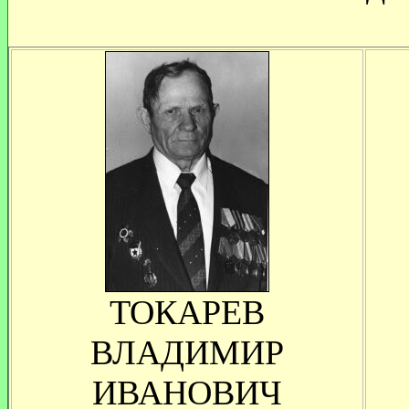
ТОКАРЕВ
ВЛАДИМИР
ИВАНОВИЧ