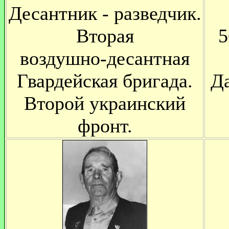
Десантник - разведчик.
Вторая
5
воздушно-десантная
Гвардейская бригада.
Д
Второй украинский
фронт.