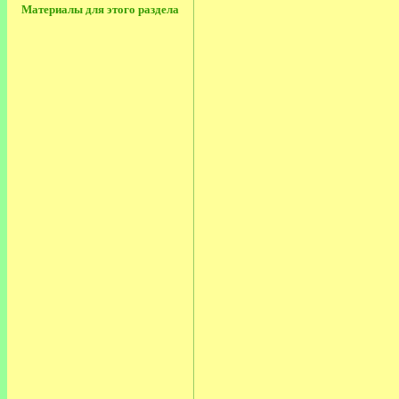
Материалы для этого раздела